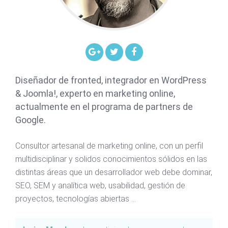
Diseñador de fronted, integrador en WordPress
& Joomla!, experto en marketing online,
actualmente en el programa de partners de
Google.
Consultor artesanal de marketing online, con un perfil
multidisciplinar y solidos conocimientos sólidos en las
distintas áreas que un desarrollador web debe dominar,
SEO, SEM y analítica web, usabilidad, gestión de
proyectos, tecnologías abiertas ...