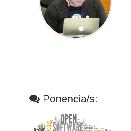
Ponencia/s: