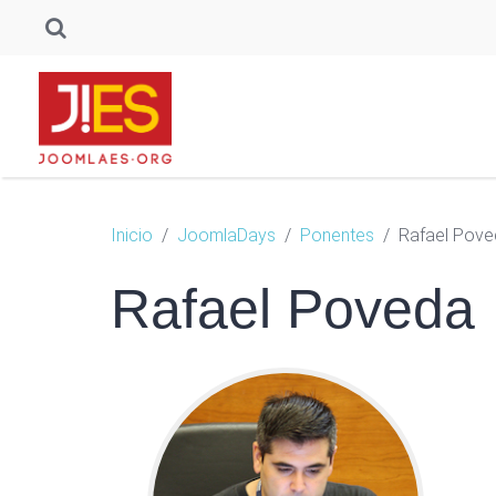
Inicio
JoomlaDays
Ponentes
Rafael Pove
Rafael Poveda