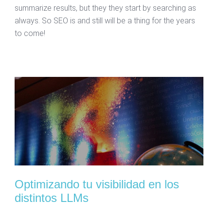
summarize results, but they they start by searching as
always. So SEO is and still will be a thing for the years
to come!
Optimizando tu visibilidad en los
distintos LLMs