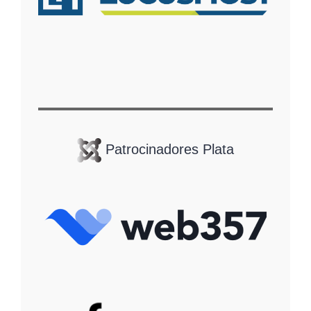
Patrocinadores Plata