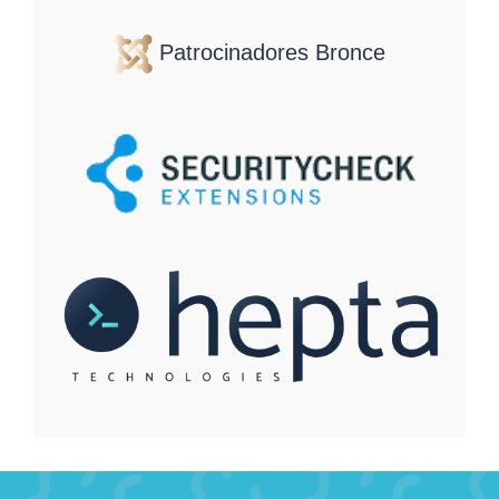
Patrocinadores Bronce