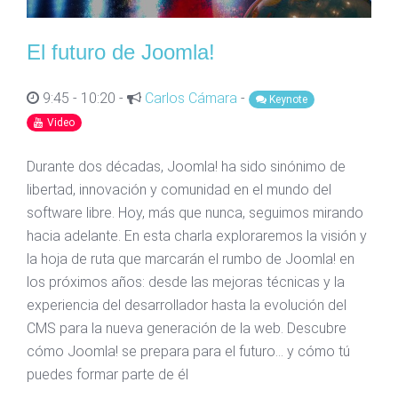
El futuro de Joomla!
9:45 - 10:20 -
Carlos Cámara
-
Keynote
Video
Durante dos décadas, Joomla! ha sido sinónimo de
libertad, innovación y comunidad en el mundo del
software libre. Hoy, más que nunca, seguimos mirando
hacia adelante. En esta charla exploraremos la visión y
la hoja de ruta que marcarán el rumbo de Joomla! en
los próximos años: desde las mejoras técnicas y la
experiencia del desarrollador hasta la evolución del
CMS para la nueva generación de la web. Descubre
cómo Joomla! se prepara para el futuro… y cómo tú
puedes formar parte de él