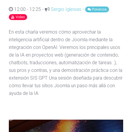
12:00 - 12:25 -
Sergio Iglesias
-
Ponencia
Video
En esta charla veremos cómo aprovechar la
inteligencia artificial dentro de Joomla mediante la
integración con OpenAI. Veremos los principales usos
de la IA en proyectos web (generación de contenido,
chatbots, traducciones, automatización de tareas…),
sus pros y contras, y una demostración práctica con la
extensión SIS GPT. Una sesión diseñada para descubrir
cómo llevar tus sitios Joomla un paso más allá con
ayuda de la IA.