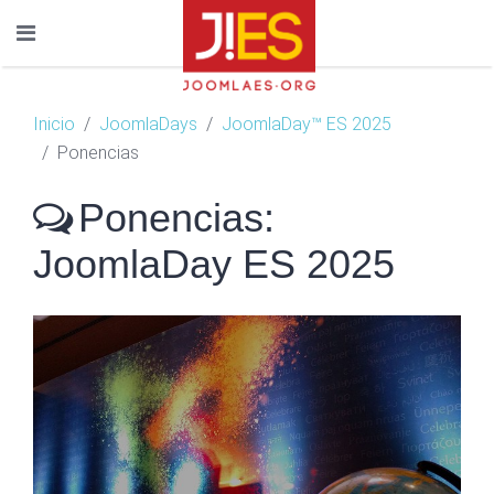
Inicio
JoomlaDays
JoomlaDay™ ES 2025
Ponencias
Ponencias:
JoomlaDay ES 2025