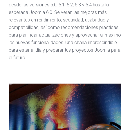
desde las versiones 5.0, 5.1, 5.2, 5.3 y 5.4 hasta la
esperada Joomla 6.0. Se verán las mejoras más
relevantes en rendimiento, seguridad, usabilidad y
compatibilidad, así como recomendaciones prácticas
para planificar actualizaciones y aprovechar al máximo
las nuevas funcionalidades. Una charla imprescindible
para estar al día y preparar tus proyectos Joomla para
el futuro.