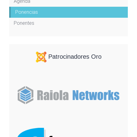
Agenda
Ponencias
Ponentes
Patrocinadores Oro