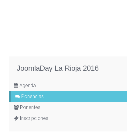
JoomlaDay La Rioja 2016
Agenda
Ponencias
Ponentes
Inscripciones