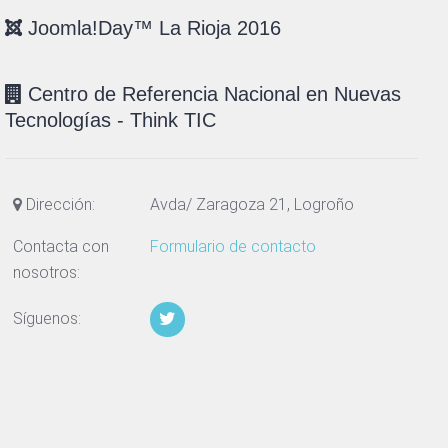
Joomla!Day™ La Rioja 2016
Centro de Referencia Nacional en Nuevas
Tecnologías - Think TIC
Dirección:
Avda/ Zaragoza 21, Logroño
Contacta con
Formulario de contacto
nosotros:
Síguenos: