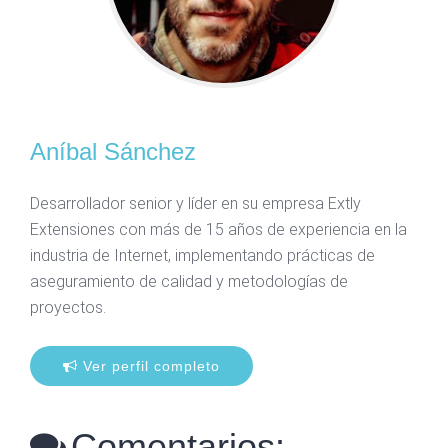
Aníbal Sánchez
Desarrollador senior y líder en su empresa Extly
Extensiones con más de 15 años de experiencia en la
industria de Internet, implementando prácticas de
aseguramiento de calidad y metodologías de
proyectos.
Ver perfil completo
Comentarios: