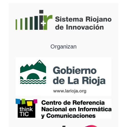
Organizan