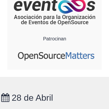
Patrocinan
28 de Abril