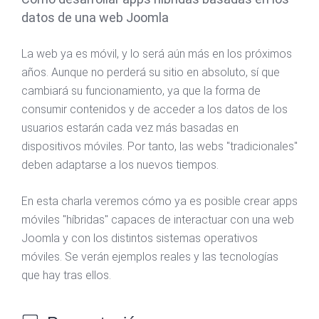
datos de una web Joomla
La web ya es móvil, y lo será aún más en los próximos
años. Aunque no perderá su sitio en absoluto, sí que
cambiará su funcionamiento, ya que la forma de
consumir contenidos y de acceder a los datos de los
usuarios estarán cada vez más basadas en
dispositivos móviles. Por tanto, las webs "tradicionales"
deben adaptarse a los nuevos tiempos.
En esta charla veremos cómo ya es posible crear apps
móviles "híbridas" capaces de interactuar con una web
Joomla y con los distintos sistemas operativos
móviles. Se verán ejemplos reales y las tecnologías
que hay tras ellos.