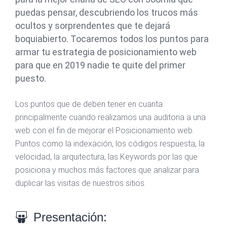
puedas pensar, descubriendo los trucos más
ocultos y sorprendentes que te dejará
boquiabierto. Tocaremos todos los puntos para
armar tu estrategia de posicionamiento web
para que en 2019 nadie te quite del primer
puesto.
Los puntos que de deben tener en cuanta
principalmente cuando realizamos una auditoria a una
web con el fin de mejorar el Posicionamiento web.
Puntos como la indexación, los códigos respuesta, la
velocidad, la arquitectura, las Keywords por las que
posiciona y muchos más factores que analizar para
duplicar las visitas de nuestros sitios.
Presentación: