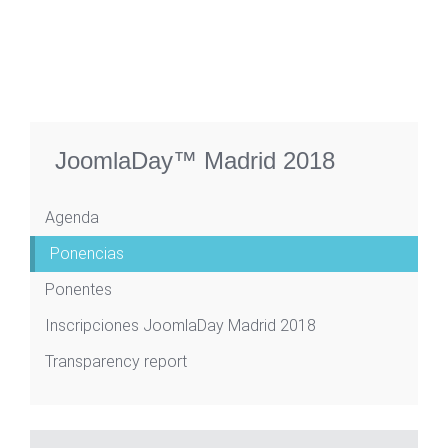
JoomlaDay™ Madrid 2018
Agenda
Ponencias
Ponentes
Inscripciones JoomlaDay Madrid 2018
Transparency report