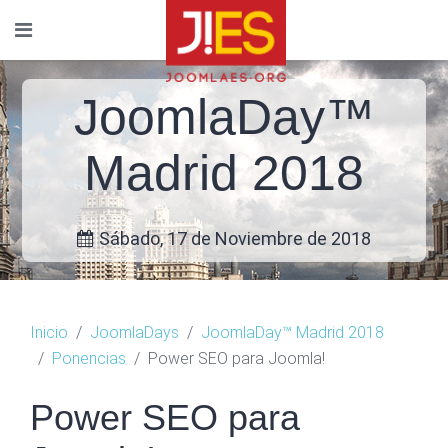
JoomlaDay™
Madrid 2018
Sábado, 17 de Noviembre de 2018
Inicio
JoomlaDays
JoomlaDay™ Madrid 2018
Ponencias
Power SEO para Joomla!
Power SEO para