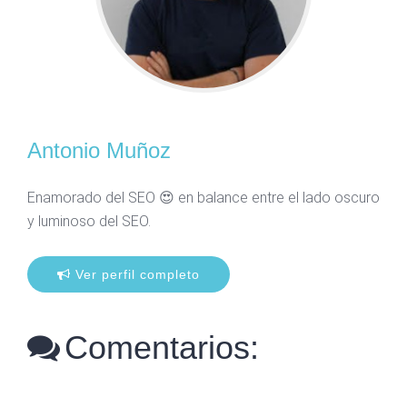
Antonio Muñoz
Enamorado del SEO 😍 en balance entre el lado oscuro
y luminoso del SEO.
Ver perfil completo
Comentarios: