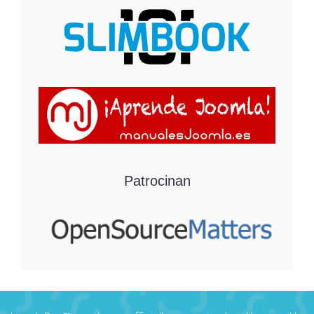
Patrocinan