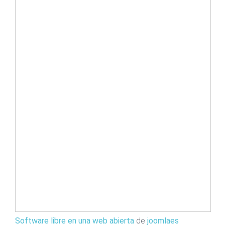
Software libre en una web abierta
de
joomlaes