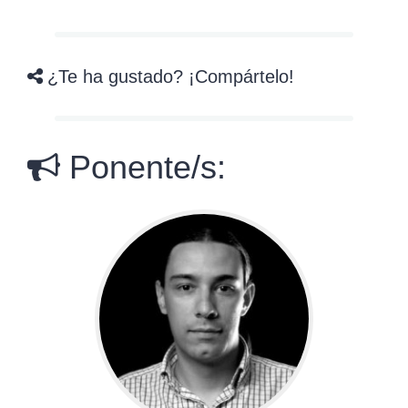
¿Te ha gustado? ¡Compártelo!
Ponente/s: