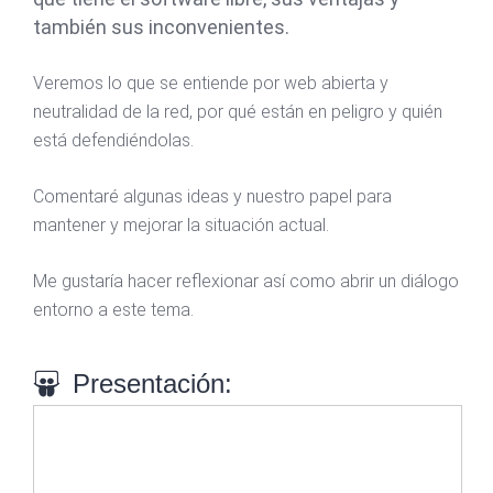
también sus inconvenientes.
Veremos lo que se entiende por web abierta y
neutralidad de la red, por qué están en peligro y quién
está defendiéndolas.
Comentaré algunas ideas y nuestro papel para
mantener y mejorar la situación actual.
Me gustaría hacer reflexionar así como abrir un diálogo
entorno a este tema.
Presentación: