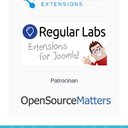
Patrocinan