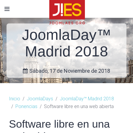
JoomlaDay™
Madrid 2018
Sábado, 17 de Noviembre de 2018
Inicio
JoomlaDays
JoomlaDay™ Madrid 2018
Ponencias
Software libre en una web abierta
Software libre en una