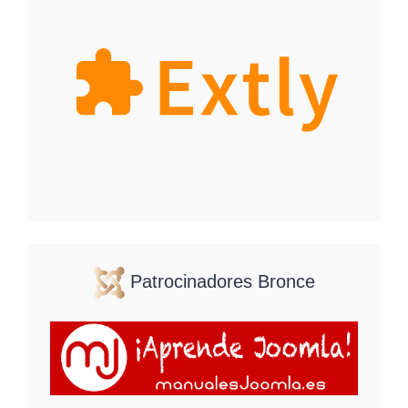
Patrocinadores Bronce