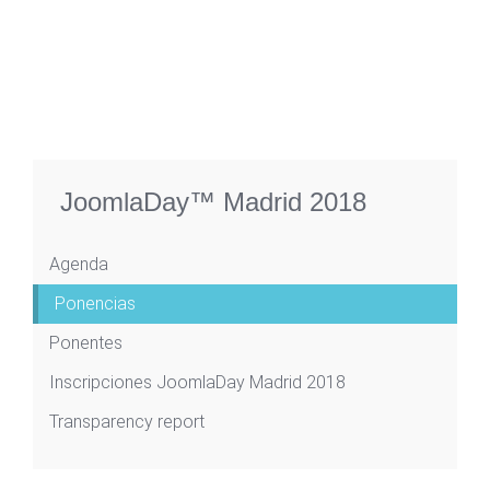
JoomlaDay™ Madrid 2018
Agenda
Ponencias
Ponentes
Inscripciones JoomlaDay Madrid 2018
Transparency report