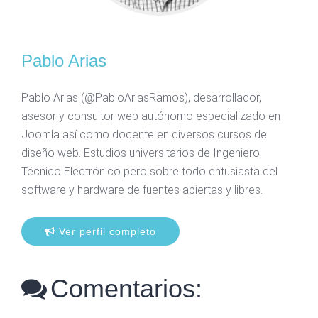
Pablo Arias
Pablo Arias (@PabloAriasRamos), desarrollador,
asesor y consultor web autónomo especializado en
Joomla así como docente en diversos cursos de
diseño web. Estudios universitarios de Ingeniero
Técnico Electrónico pero sobre todo entusiasta del
software y hardware de fuentes abiertas y libres.
Ver perfil completo
Comentarios: