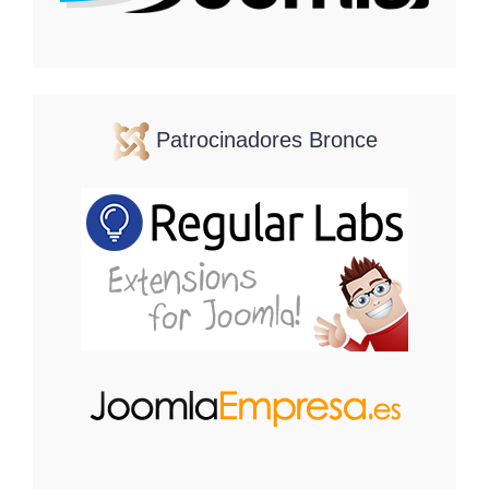
Patrocinadores Bronce