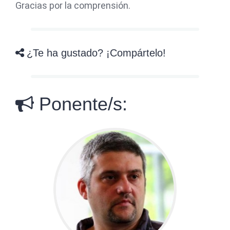
Gracias por la comprensión.
¿Te ha gustado? ¡Compártelo!
Ponente/s: