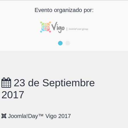
Evento organizado por:
23 de Septiembre
2017
Joomla!Day™ Vigo 2017