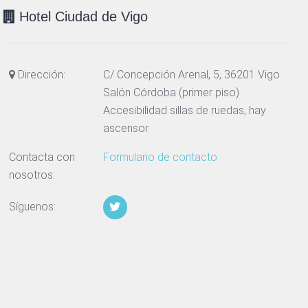
Hotel Ciudad de Vigo
Dirección:
C/ Concepción Arenal, 5, 36201 Vigo
Salón Córdoba (primer piso)
Accesibilidad sillas de ruedas, hay
ascensor
Contacta con
Formulario de contacto
nosotros:
Síguenos: