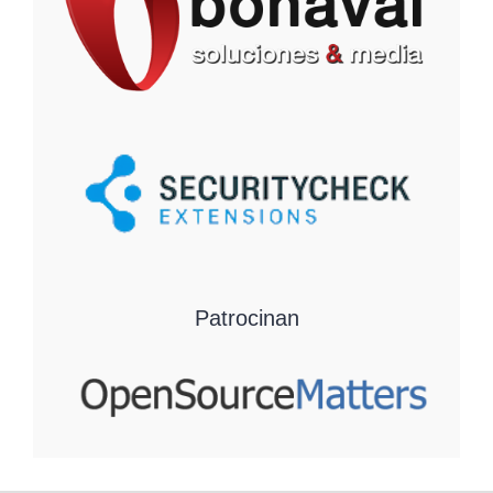
Patrocinan