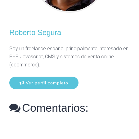
Roberto Segura
Soy un freelance español principalmente interesado en
PHP, Javascript, CMS y sistemas de venta online
(ecommerce).
Ver perfil completo
Comentarios: