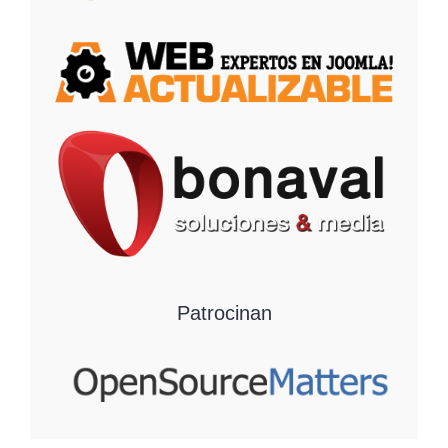
Patrocinan