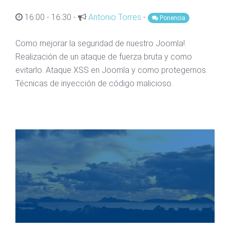
16:00 - 16:30 -
Antonio Torres
-
Ponencia
Como mejorar la seguridad de nuestro Joomla!.
Realización de un ataque de fuerza bruta y como
evitarlo. Ataque XSS en Joomla y como protegernos.
Técnicas de inyección de código malicioso.