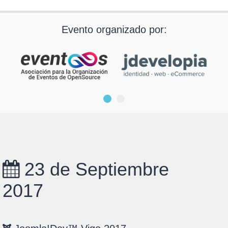
Evento organizado por:
23 de Septiembre
2017