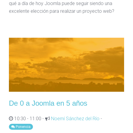
qué a día de hoy Joomla puede seguir siendo una
excelente elección para realizar un proyecto web?
De 0 a Joomla en 5 años
10:30 - 11:00 -
Noemí Sánchez del Río
-
Ponencia