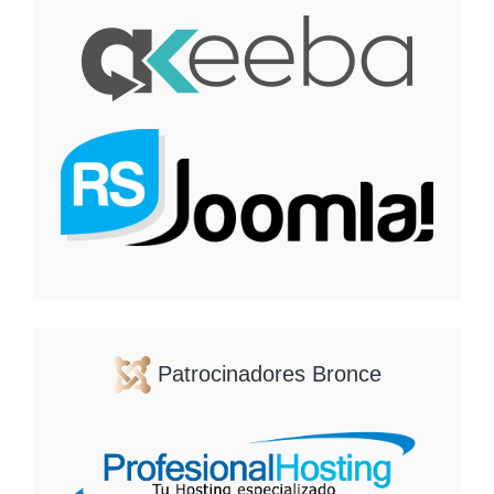
Patrocinadores Bronce