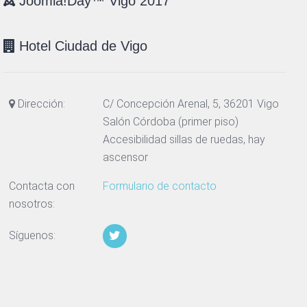
Joomla!Day™ Vigo 2017
Hotel Ciudad de Vigo
Dirección:
C/ Concepción Arenal, 5, 36201 Vigo
Salón Córdoba (primer piso)
Accesibilidad sillas de ruedas, hay
ascensor
Contacta con
Formulario de contacto
nosotros:
Síguenos: