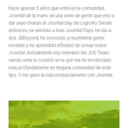
Hace apenas 5 años que entré en la comunidad
Joomla! de la mano de una serie de gente que vino a
dar unas charlas al Joomla! Day de Logroño. Desde
entonces, he asistido a mas Joomla! Days, he ido a
dos J&Beyond, he conocido a muchísima gente
increíble y he aprendido infinidad de cosas sobre
Joomla!. Actualmente soy miembro del JUG Team,
siendo esta la ocasión en la que me he involucrado
mas profundamente en ninguna comunidad de este
tipo. Y me gano la vida exclusivamente con Joomla!.