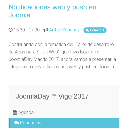
Notificaciones web y push en
Joomla
16:30 - 17:00 -
Aníbal Sánchez
-
Ponencia
Continuando con la tematica del "Taller de desarrollo
de Apps para Sitios Web", que tuvo lugar en el
Joomla!Day Madrid 2017, ahora vamos a presentar la
integración de Notificaciones web y push en Joomla.
JoomlaDay™ Vigo 2017
Agenda
Ponencias