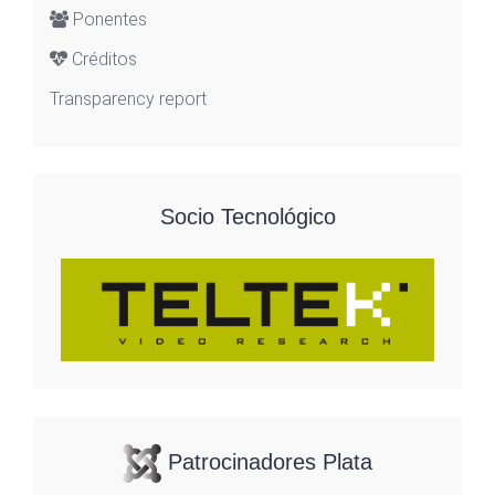
Ponentes
Créditos
Transparency report
Socio Tecnológico
Patrocinadores Plata