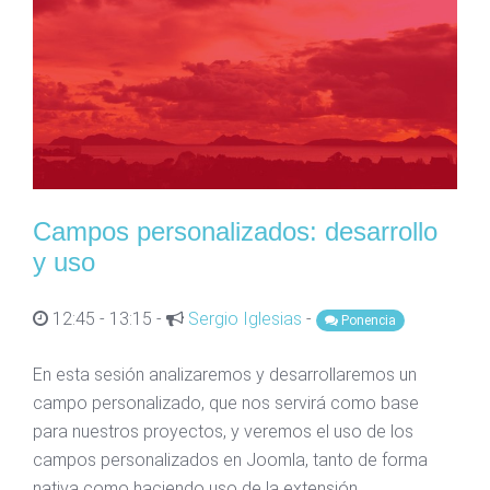
Campos personalizados: desarrollo
y uso
12:45 - 13:15 -
Sergio Iglesias
-
Ponencia
En esta sesión analizaremos y desarrollaremos un
campo personalizado, que nos servirá como base
para nuestros proyectos, y veremos el uso de los
campos personalizados en Joomla, tanto de forma
nativa como haciendo uso de la extensión