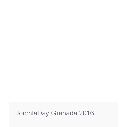
JoomlaDay Granada 2016