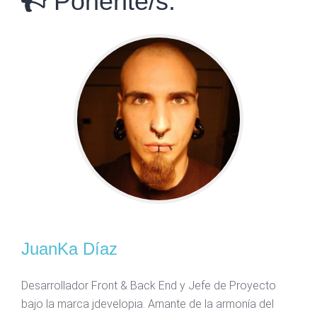
Ponente/s:
JuanKa Díaz
Desarrollador Front & Back End y Jefe de Proyecto
bajo la marca jdevelopia. Amante de la armonía del