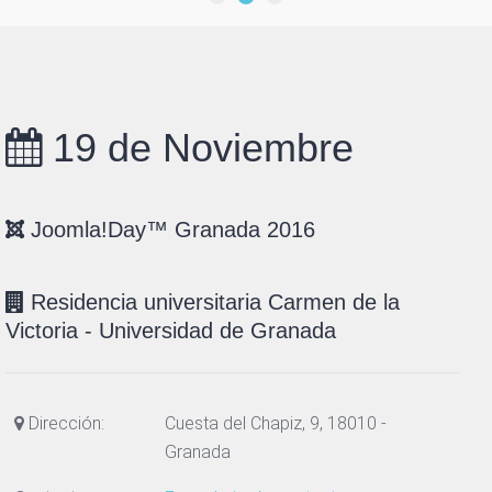
19 de Noviembre
Joomla!Day™ Granada 2016
Residencia universitaria Carmen de la
Victoria - Universidad de Granada
Dirección:
Cuesta del Chapiz, 9, 18010 -
Granada