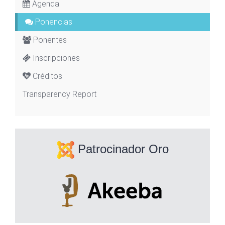
Agenda
Ponencias
Ponentes
Inscripciones
Créditos
Transparency Report
Patrocinador Oro