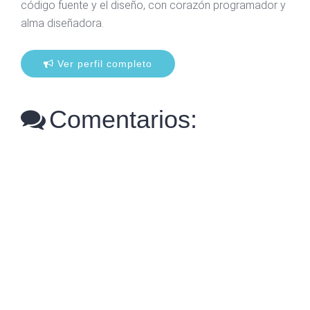
código fuente y el diseño, con corazón programador y
alma diseñadora.
Ver perfil completo
Comentarios: