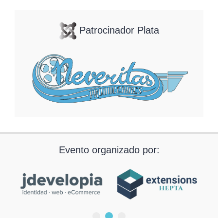
Patrocinador Plata
Evento organizado por: