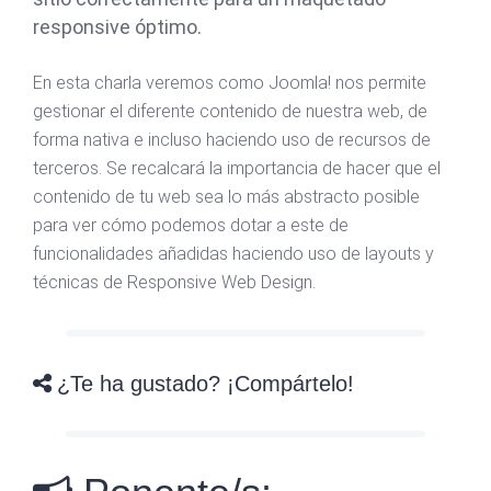
responsive óptimo.
En esta charla veremos como Joomla! nos permite
gestionar el diferente contenido de nuestra web, de
forma nativa e incluso haciendo uso de recursos de
terceros. Se recalcará la importancia de hacer que el
contenido de tu web sea lo más abstracto posible
para ver cómo podemos dotar a este de
funcionalidades añadidas haciendo uso de layouts y
técnicas de Responsive Web Design.
¿Te ha gustado? ¡Compártelo!