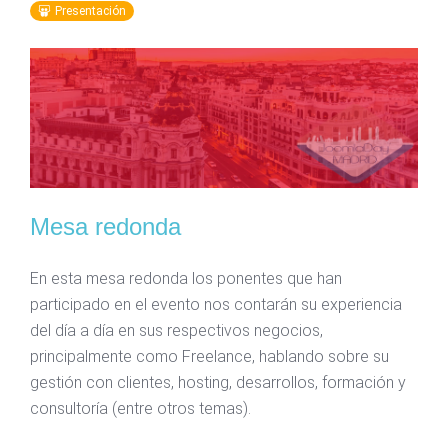
Presentación
Mesa redonda
En esta mesa redonda los ponentes que han
participado en el evento nos contarán su experiencia
del día a día en sus respectivos negocios,
principalmente como Freelance, hablando sobre su
gestión con clientes, hosting, desarrollos, formación y
consultoría (entre otros temas).