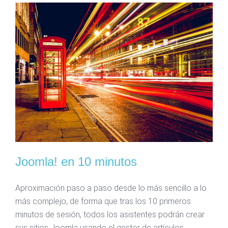
Joomla! en 10 minutos
Aproximación paso a paso desde lo más sencillo a lo
más complejo, de forma que tras los 10 primeros
minutos de sesión, todos los asistentes podrán crear
sus sitios Joomla usando el gestor de artículos.