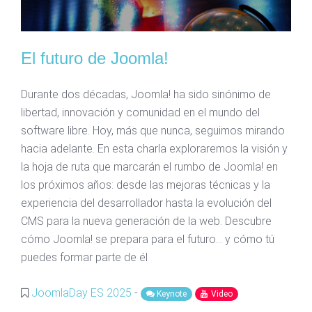
El futuro de Joomla!
Durante dos décadas, Joomla! ha sido sinónimo de
libertad, innovación y comunidad en el mundo del
software libre. Hoy, más que nunca, seguimos mirando
hacia adelante. En esta charla exploraremos la visión y
la hoja de ruta que marcarán el rumbo de Joomla! en
los próximos años: desde las mejoras técnicas y la
experiencia del desarrollador hasta la evolución del
CMS para la nueva generación de la web. Descubre
cómo Joomla! se prepara para el futuro… y cómo tú
puedes formar parte de él
JoomlaDay ES 2025
-
Keynote
Video