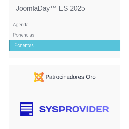
JoomlaDay™ ES 2025
Agenda
Ponencias
Ponentes
Patrocinadores Oro