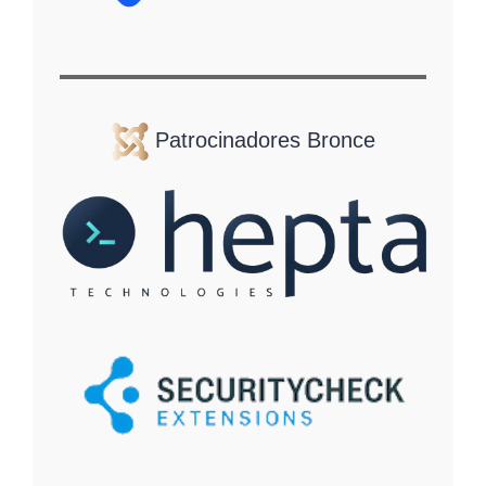
Patrocinadores Bronce