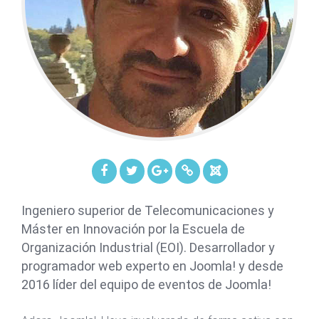
Ingeniero superior de Telecomunicaciones y
Máster en Innovación por la Escuela de
Organización Industrial (EOI). Desarrollador y
programador web experto en Joomla! y desde
2016 líder del equipo de eventos de Joomla!