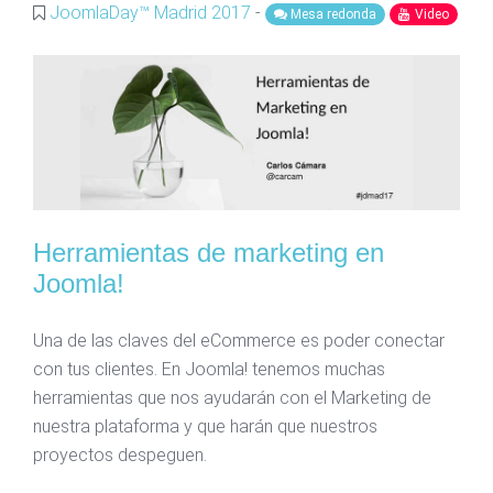
JoomlaDay™ Madrid 2017
-
Mesa redonda
Video
Herramientas de marketing en
Joomla!
Una de las claves del eCommerce es poder conectar
con tus clientes. En Joomla! tenemos muchas
herramientas que nos ayudarán con el Marketing de
nuestra plataforma y que harán que nuestros
proyectos despeguen.