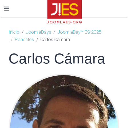
Inicio
JoomlaDays
JoomlaDay™ ES 2025
Ponentes
Carlos Cámara
Carlos Cámara