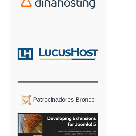
Patrocinadores Bronce