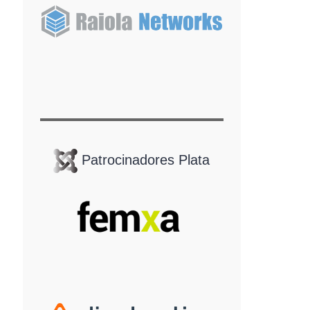
Patrocinadores Plata