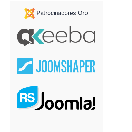
Patrocinadores Oro