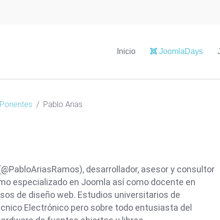
Inicio
JoomlaDays
Ponentes
Pablo Arias
(@PabloAriasRamos), desarrollador, asesor y consultor
o especializado en Joomla así como docente en
sos de diseño web. Estudios universitarios de
cnico Electrónico pero sobre todo entusiasta del